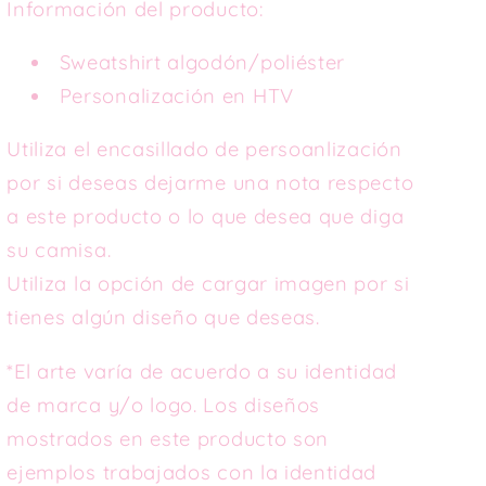
Información del producto:
Sweatshirt algodón/poliéster
Personalización en HTV
Utiliza el encasillado de persoanlización
por si deseas dejarme una nota respecto
a este producto o lo que desea que diga
su camisa.
Utiliza la opción de cargar imagen por si
tienes algún diseño que deseas.
*El arte varía de acuerdo a su identidad
de marca y/o logo. Los diseños
mostrados en este producto son
ejemplos trabajados con la identidad