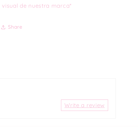
visual de nuestra marca*
Share
Write a review