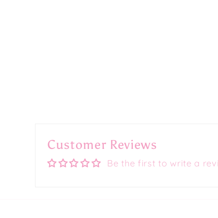
Customer Reviews
Be the first to write a re