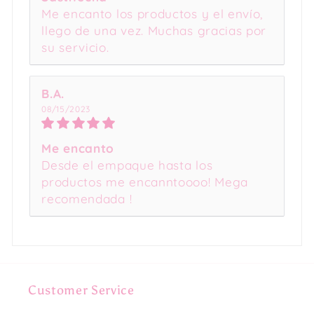
Me encanto los productos y el envío,
llego de una vez. Muchas gracias por
su servicio.
B.A.
08/15/2023
Me encanto
Desde el empaque hasta los
productos me encanntoooo! Mega
recomendada !
Customer Service