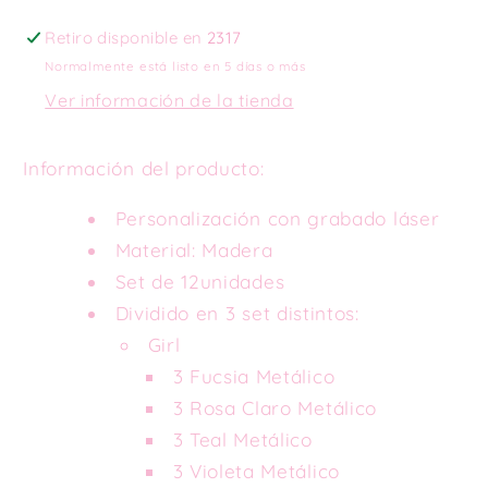
Retiro disponible en
2317
Normalmente está listo en 5 días o más
Ver información de la tienda
Información del producto:
Personalización con grabado láser
Material: Madera
Set de 12unidades
Dividido en 3 set distintos:
Girl
3 Fucsia Metálico
3 Rosa Claro Metálico
3 Teal Metálico
3 Violeta Metálico