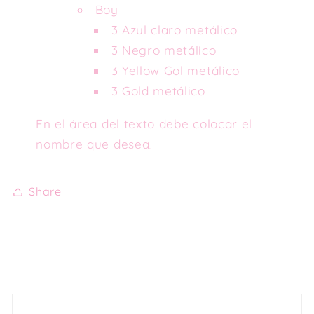
Boy
3 Azul claro metálico
3 Negro metálico
3 Yellow Gol metálico
3 Gold metálico
En el área del texto debe colocar el
nombre que desea
.
Share