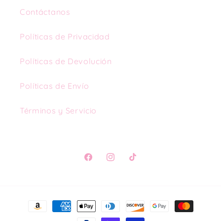
Contáctanos
Políticas de Privacidad
Políticas de Devolución
Políticas de Envío
Términos y Servicio
Facebook
Instagram
TikTok
Formas
de