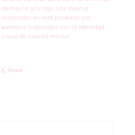
de marca y/o logo. Los diseños
mostrados en este producto son
ejemplos trabajados con la identidad
visual de nuestra marca*
Share