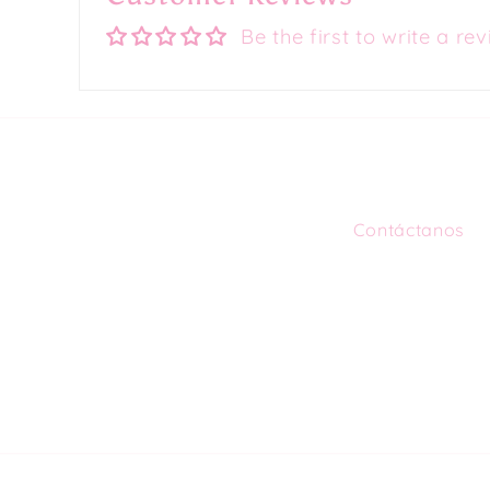
Be the first to write a re
Contáctanos