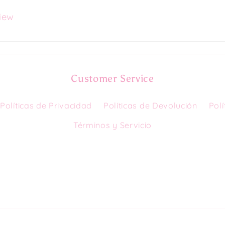
view
Customer Service
Políticas de Privacidad
Políticas de Devolución
Polí
Términos y Servicio