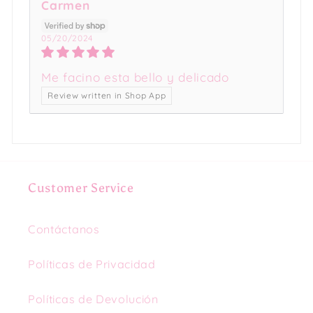
Carmen
05/20/2024
Me facino esta bello y delicado
Review written in Shop App
Customer Service
Contáctanos
Políticas de Privacidad
Políticas de Devolución