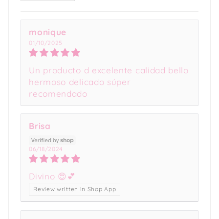
monique
01/10/2025
Un producto d excelente calidad bello
hermoso delicado súper
recomendado
Brisa
06/18/2024
Divino 😍💕
Review written in Shop App