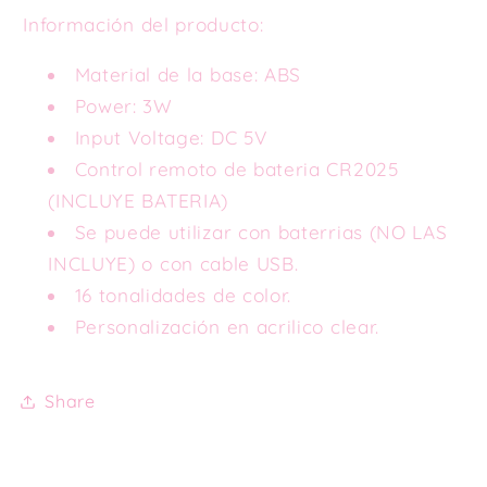
Información del producto:
Material de la base: ABS
Power: 3W
Input Voltage: DC 5V
Control remoto de bateria CR2025
(INCLUYE BATERIA)
Se puede utilizar con baterrias (NO LAS
INCLUYE) o con cable USB.
16 tonalidades de color.
Personalización en acrilico clear.
Share