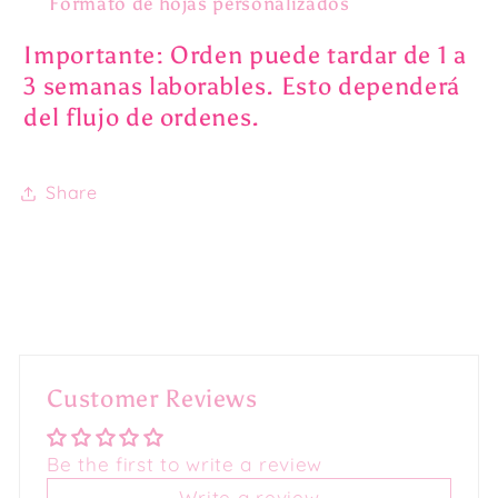
Formato de hojas personalizados
Importante: Orden puede tardar de 1 a
3 semanas laborables. Esto dependerá
del
flujo de ordenes.
Share
Customer Reviews
Be the first to write a review
Write a review