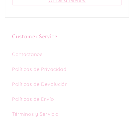
Customer Service
Contáctanos
Políticas de Privacidad
Políticas de Devolución
Políticas de Envío
Términos y Servicio