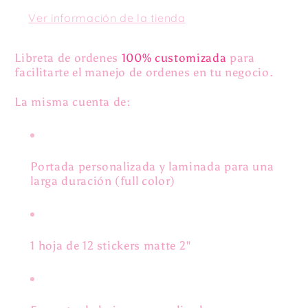
Ver información de la tienda
Libreta de ordenes
100% customizada
para
facilitarte el manejo de ordenes en tu negocio.
La misma cuenta de:
Portada personalizada y laminada para una
larga duración (full color)
1 hoja de 12 stickers matte 2"