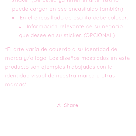
puede cargar en ese encasilaldo también)
En el encasillado de escrito debe colocar:
Información relevante de su negocio
que desee en su sticker. (OPCIONAL)
*El arte varía de acuerdo a su identidad de
marca y/o logo. Los diseños mostrados en este
producto son ejemplos trabajados con la
identidad visual de nuestra marca u otras
marcas*
Share