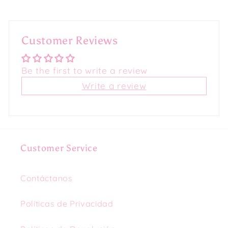
Customer Reviews
Be the first to write a review
Write a review
Customer Service
Contáctanos
Políticas de Privacidad