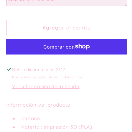
keychain
keychain
Agregar al carrito
Retiro disponible en
2317
Normalmente está listo en 5 días o más
Ver información de la tienda
Información del producto:
Tamaño:
Material: Impresión 3D (PLA)