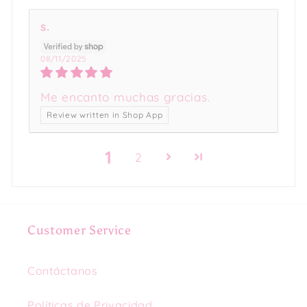
s.
08/11/2025
Me encanto muchas gracias.
Review written in Shop App
1
2
Customer Service
Contáctanos
Políticas de Privacidad