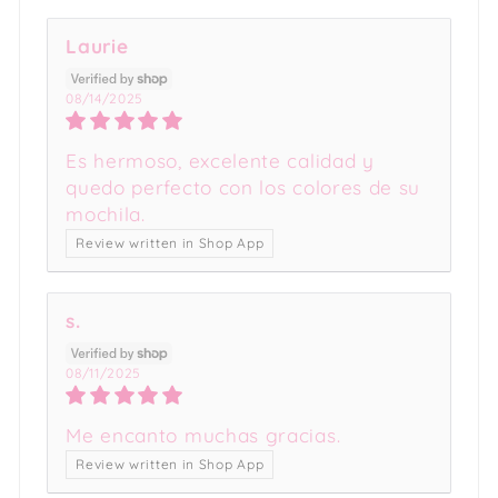
Laurie
08/14/2025
Es hermoso, excelente calidad y
quedo perfecto con los colores de su
mochila.
Review written in Shop App
s.
08/11/2025
Me encanto muchas gracias.
Review written in Shop App