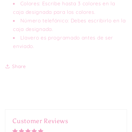
Colores: Escribe hasta 3 colores en la
caja designada para los colores.
Número telefónico: Debes escribirlo en la
caja designada.
Llavero es programado antes de ser
enviado.
Share
Customer Reviews