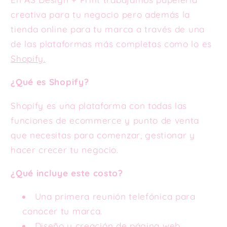
creativa para tu negocio pero además la
tienda online para tu marca a través de una
de las plataformas más completas como lo es
Shopify.
¿Qué es Shopify?
Shopify es una plataforma con todas las
funciones de ecommerce y punto de venta
que necesitas para comenzar, gestionar y
hacer crecer tu negocio.
¿Qué incluye este costo?
Una primera reunión telefónica para
conocer tu marca.
Diseño y creación de página web.