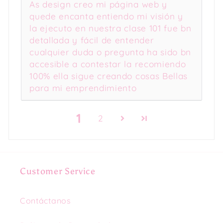
As design creo mi página web y
quede encanta entiendo mi visión y
la ejecuto en nuestra clase 101 fue bn
detallada y fácil de entender
cualquier duda o pregunta ha sido bn
accesible a contestar la recomiendo
100% ella sigue creando cosas Bellas
para mi emprendimiento
1
2
Customer Service
Contáctanos