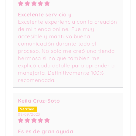
Excelente servicio y
Excelente experiencia con la creación
de mi tienda online. Fue muy
accesible y mantuvo buena
comunicación durante todo el
proceso. No solo me creó una tienda
hermosa si no que también me
explicó cada detalle para aprender a
manejarla. Definitivamente 100%
recomendada.
Keila Cruz-Soto
08/09/2023
Es es de gran ayuda