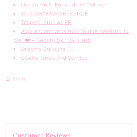
Queen Nails By Gladimil Malave
YELLOWNOVEMBERSHOP
Tropical Studios PR
Aquí encontrarás todo lo que necesita tu
piel ❤️ – Beauty Skin by Hash
Dreams Balloons PR
Giselle Taxes and Service
Share
Customer Reviews