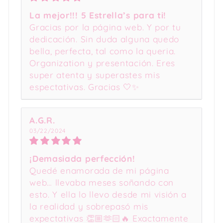
La mejor!!! 5 Estrella’s para ti!
Gracias por la página web. Y por tu
dedicación. Sin duda alguna quedo
bella, perfecta, tal como la queria.
Organization y presentación. Eres
super atenta y superastes mis
espectativas. Gracias 🤍✨
A.G.R.
03/22/2024
¡Demasiada perfección!
Quedé enamorada de mi página
web… llevaba meses soñando con
esto. Y ella lo llevo desde mi visión a
la realidad y sobrepasó mis
expectativas 👏🏼🫶🏻🔥 Exactamente