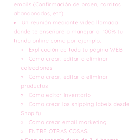
emails (Confirmación de orden, carritos
abandonados, etc)
Un re
unión mediante video llamada
donde te enseñaré a manejar al 100% tu
tienda online como por ejemplo:
Explicación de toda tu página WEB
Como crear, editar o eliminar
colecciones
Como crear, editar o eliminar
productos
Como editar inventario
Como crear los shipping labels desde
Shopify
Como crear email marketing
ENTRE OTRAS COSAS.