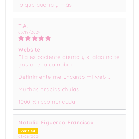
lo que queria y más
T.A.
03/19/2024
Website
Ella es paciente atenta y si algo no te
gusta te lo camabia.
Definimente me Encanto mi web ..
Muchas gracias chulas
1000 % recomendada
Natalia Figueroa Francisco
01/06/2024