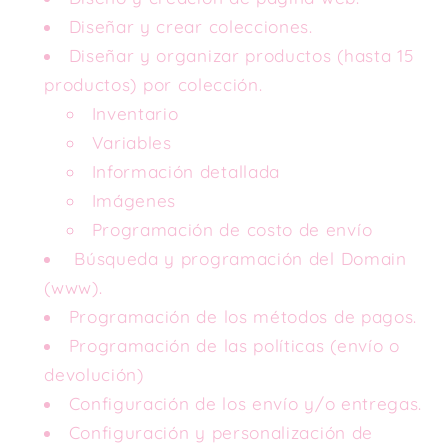
Diseñar y crear colecciones.
Diseñar y organizar productos (hasta 15
productos) por colección.
Inventario
Variables
Información detallada
Imágenes
Programación de costo de envío
Búsqueda y programación del Domain
(www).
Programación de los métodos de pagos.
Programación de las políticas (envío o
devolución)
Configuración de los envío y/o entregas.
Configuración y personalización de