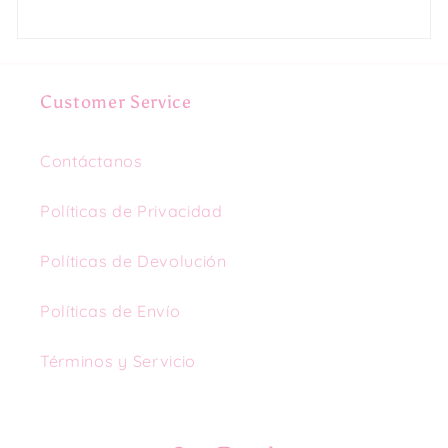
Customer Service
Contáctanos
Políticas de Privacidad
Políticas de Devolución
Políticas de Envío
Términos y Servicio