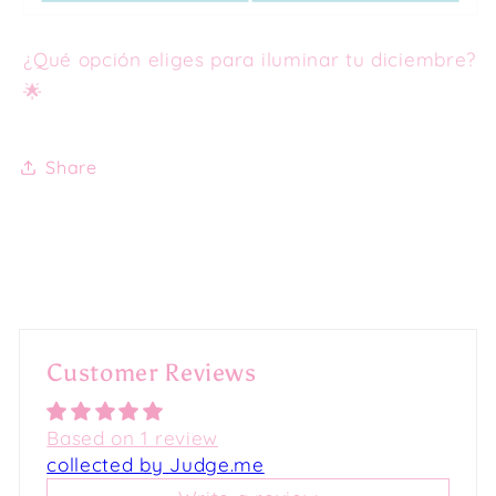
¿Qué opción eliges para iluminar tu diciembre?
🌟
Share
Customer Reviews
Based on 1 review
collected by Judge.me