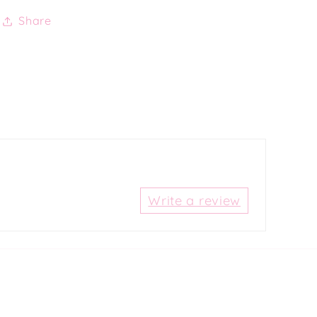
Share
Write a review