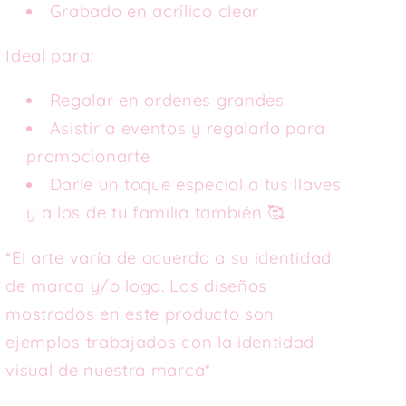
Grabado en acrílico clear
Ideal para:
Regalar en ordenes grandes
Asistir a eventos y regalarlo para
promocionarte
Darle un toque especial a tus llaves
y a los de tu familia también 🥰
*El arte varía de acuerdo a su identidad
de marca y/o logo. Los diseños
mostrados en este producto son
ejemplos trabajados con la identidad
visual de nuestra marca*