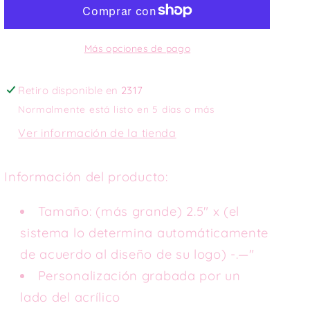
Más opciones de pago
Retiro disponible en
2317
Normalmente está listo en 5 días o más
Ver información de la tienda
Información del producto:
Tamaño: (más grande) 2.5" x (el
sistema lo determina automáticamente
de acuerdo al diseño de su logo) -.—"
Personalización grabada por un
lado del acrílico