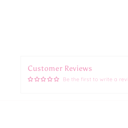
Customer Reviews
Be the first to write a re