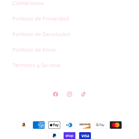
Contáctanos
Políticas de Privacidad
Políticas de Devolución
Políticas de Envío
Términos y Servicio
Facebook
Instagram
TikTok
Formas
de